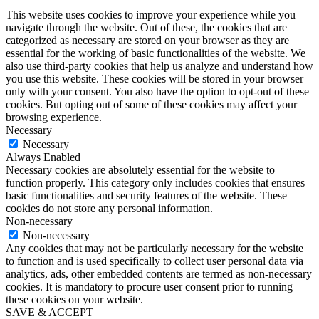
This website uses cookies to improve your experience while you
navigate through the website. Out of these, the cookies that are
categorized as necessary are stored on your browser as they are
essential for the working of basic functionalities of the website. We
also use third-party cookies that help us analyze and understand how
you use this website. These cookies will be stored in your browser
only with your consent. You also have the option to opt-out of these
cookies. But opting out of some of these cookies may affect your
browsing experience.
Necessary
Necessary
Always Enabled
Necessary cookies are absolutely essential for the website to
function properly. This category only includes cookies that ensures
basic functionalities and security features of the website. These
cookies do not store any personal information.
Non-necessary
Non-necessary
Any cookies that may not be particularly necessary for the website
to function and is used specifically to collect user personal data via
analytics, ads, other embedded contents are termed as non-necessary
cookies. It is mandatory to procure user consent prior to running
these cookies on your website.
SAVE & ACCEPT