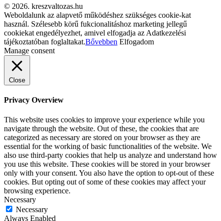
© 2026. kreszvaltozas.hu
Weboldalunk az alapvető működéshez szükséges cookie-kat
használ. Szélesebb körű fukcionalitáshoz marketing jellegű
cookiekat engedélyezhet, amivel elfogadja az Adatkezelési
tájékoztatóban foglaltakat.
Bővebben
Elfogadom
Manage consent
Close
Privacy Overview
This website uses cookies to improve your experience while you
navigate through the website. Out of these, the cookies that are
categorized as necessary are stored on your browser as they are
essential for the working of basic functionalities of the website. We
also use third-party cookies that help us analyze and understand how
you use this website. These cookies will be stored in your browser
only with your consent. You also have the option to opt-out of these
cookies. But opting out of some of these cookies may affect your
browsing experience.
Necessary
Necessary
Always Enabled