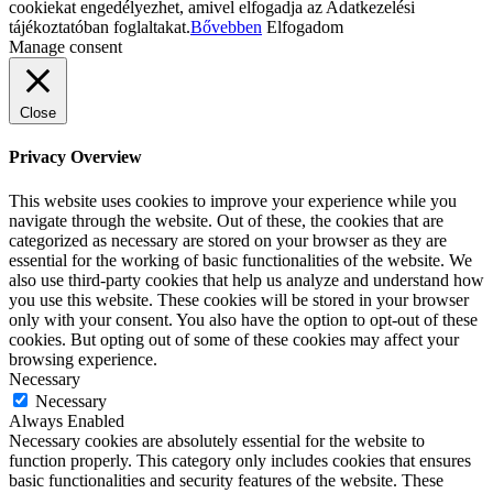
cookiekat engedélyezhet, amivel elfogadja az Adatkezelési
tájékoztatóban foglaltakat.
Bővebben
Elfogadom
Manage consent
Close
Privacy Overview
This website uses cookies to improve your experience while you
navigate through the website. Out of these, the cookies that are
categorized as necessary are stored on your browser as they are
essential for the working of basic functionalities of the website. We
also use third-party cookies that help us analyze and understand how
you use this website. These cookies will be stored in your browser
only with your consent. You also have the option to opt-out of these
cookies. But opting out of some of these cookies may affect your
browsing experience.
Necessary
Necessary
Always Enabled
Necessary cookies are absolutely essential for the website to
function properly. This category only includes cookies that ensures
basic functionalities and security features of the website. These