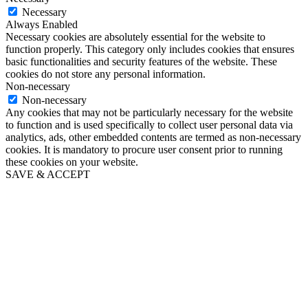
Necessary
Always Enabled
Necessary cookies are absolutely essential for the website to
function properly. This category only includes cookies that ensures
basic functionalities and security features of the website. These
cookies do not store any personal information.
Non-necessary
Non-necessary
Any cookies that may not be particularly necessary for the website
to function and is used specifically to collect user personal data via
analytics, ads, other embedded contents are termed as non-necessary
cookies. It is mandatory to procure user consent prior to running
these cookies on your website.
SAVE & ACCEPT