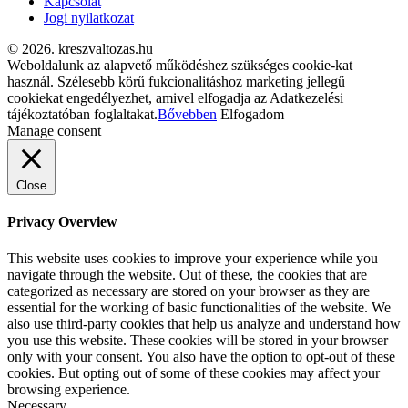
Kapcsolat
Jogi nyilatkozat
© 2026. kreszvaltozas.hu
Weboldalunk az alapvető működéshez szükséges cookie-kat
használ. Szélesebb körű fukcionalitáshoz marketing jellegű
cookiekat engedélyezhet, amivel elfogadja az Adatkezelési
tájékoztatóban foglaltakat.
Bővebben
Elfogadom
Manage consent
Close
Privacy Overview
This website uses cookies to improve your experience while you
navigate through the website. Out of these, the cookies that are
categorized as necessary are stored on your browser as they are
essential for the working of basic functionalities of the website. We
also use third-party cookies that help us analyze and understand how
you use this website. These cookies will be stored in your browser
only with your consent. You also have the option to opt-out of these
cookies. But opting out of some of these cookies may affect your
browsing experience.
Necessary