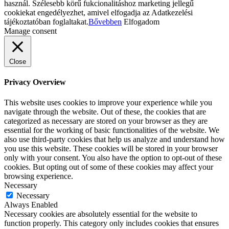
használ. Szélesebb körű fukcionalitáshoz marketing jellegű
cookiekat engedélyezhet, amivel elfogadja az Adatkezelési
tájékoztatóban foglaltakat.
Bővebben
Elfogadom
Manage consent
Close
Privacy Overview
This website uses cookies to improve your experience while you
navigate through the website. Out of these, the cookies that are
categorized as necessary are stored on your browser as they are
essential for the working of basic functionalities of the website. We
also use third-party cookies that help us analyze and understand how
you use this website. These cookies will be stored in your browser
only with your consent. You also have the option to opt-out of these
cookies. But opting out of some of these cookies may affect your
browsing experience.
Necessary
Necessary
Always Enabled
Necessary cookies are absolutely essential for the website to
function properly. This category only includes cookies that ensures