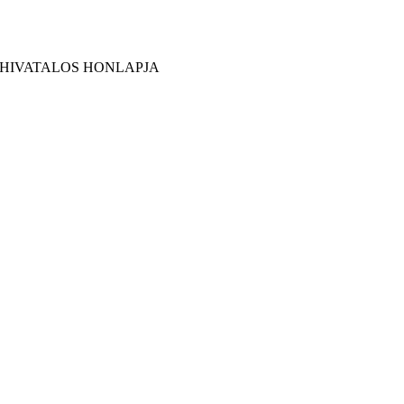
 HIVATALOS HONLAPJA