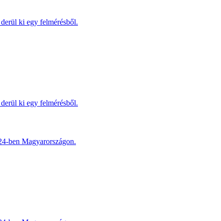
derül ki egy felmérésből.
derül ki egy felmérésből.
2024-ben Magyarországon.