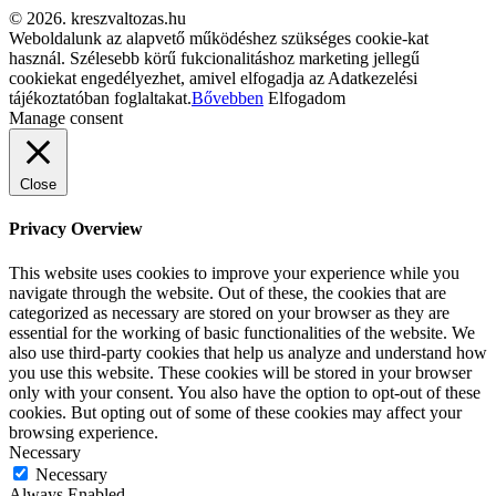
© 2026. kreszvaltozas.hu
Weboldalunk az alapvető működéshez szükséges cookie-kat
használ. Szélesebb körű fukcionalitáshoz marketing jellegű
cookiekat engedélyezhet, amivel elfogadja az Adatkezelési
tájékoztatóban foglaltakat.
Bővebben
Elfogadom
Manage consent
Close
Privacy Overview
This website uses cookies to improve your experience while you
navigate through the website. Out of these, the cookies that are
categorized as necessary are stored on your browser as they are
essential for the working of basic functionalities of the website. We
also use third-party cookies that help us analyze and understand how
you use this website. These cookies will be stored in your browser
only with your consent. You also have the option to opt-out of these
cookies. But opting out of some of these cookies may affect your
browsing experience.
Necessary
Necessary
Always Enabled