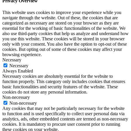
Privacy Overview
This website uses cookies to improve your experience while you
navigate through the website. Out of these, the cookies that are
categorized as necessary are stored on your browser as they are
essential for the working of basic functionalities of the website. We
also use third-party cookies that help us analyze and understand how
you use this website. These cookies will be stored in your browser
only with your consent. You also have the option to opt-out of these
cookies. But opting out of some of these cookies may affect your
browsing experience.
Necessary
Necessary
Always Enabled
Necessary cookies are absolutely essential for the website to
function properly. This category only includes cookies that ensures
basic functionalities and security features of the website. These
cookies do not store any personal information.
Non-necessary
Non-necessary
Any cookies that may not be particularly necessary for the website
to function and is used specifically to collect user personal data via
analytics, ads, other embedded contents are termed as non-necessary
cookies. It is mandatory to procure user consent prior to running
these cookies on your website.