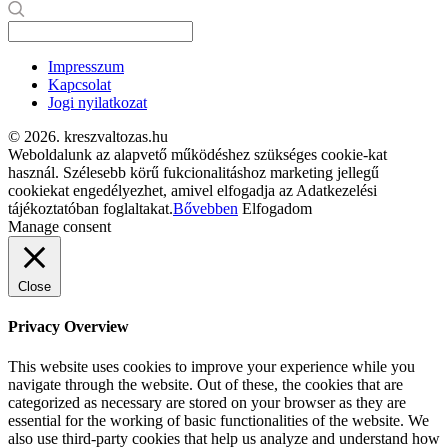
Impresszum
Kapcsolat
Jogi nyilatkozat
© 2026. kreszvaltozas.hu
Weboldalunk az alapvető működéshez szükséges cookie-kat
használ. Szélesebb körű fukcionalitáshoz marketing jellegű
cookiekat engedélyezhet, amivel elfogadja az Adatkezelési
tájékoztatóban foglaltakat.
Bővebben
Elfogadom
Manage consent
Close
Privacy Overview
This website uses cookies to improve your experience while you
navigate through the website. Out of these, the cookies that are
categorized as necessary are stored on your browser as they are
essential for the working of basic functionalities of the website. We
also use third-party cookies that help us analyze and understand how