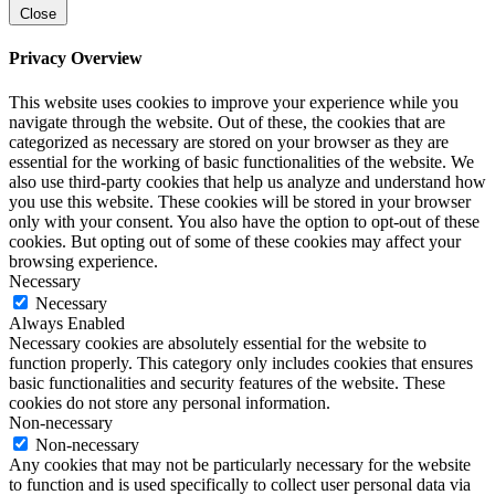
Close
Privacy Overview
This website uses cookies to improve your experience while you
navigate through the website. Out of these, the cookies that are
categorized as necessary are stored on your browser as they are
essential for the working of basic functionalities of the website. We
also use third-party cookies that help us analyze and understand how
you use this website. These cookies will be stored in your browser
only with your consent. You also have the option to opt-out of these
cookies. But opting out of some of these cookies may affect your
browsing experience.
Necessary
Necessary
Always Enabled
Necessary cookies are absolutely essential for the website to
function properly. This category only includes cookies that ensures
basic functionalities and security features of the website. These
cookies do not store any personal information.
Non-necessary
Non-necessary
Any cookies that may not be particularly necessary for the website
to function and is used specifically to collect user personal data via