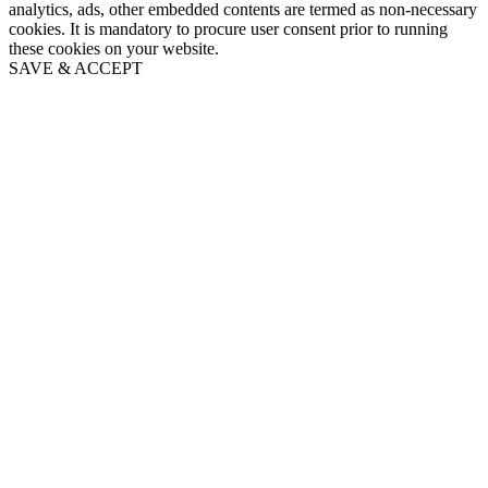
analytics, ads, other embedded contents are termed as non-necessary
cookies. It is mandatory to procure user consent prior to running
these cookies on your website.
SAVE & ACCEPT