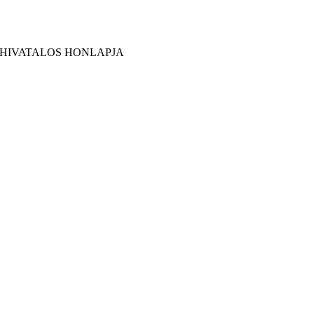
 HIVATALOS HONLAPJA