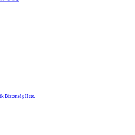
dik Biztonság Hete.