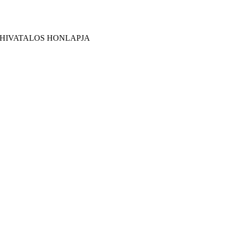
 HIVATALOS HONLAPJA