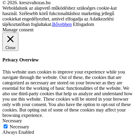
© 2026. kreszvaltozas.hu
Weboldalunk az alapvető működéshez szükséges cookie-kat
használ. Szélesebb körű fukcionalitáshoz marketing jellegű
cookiekat engedélyezhet, amivel elfogadja az Adatkezelési
tájékoztatóban foglaltakat.
Bővebben
Elfogadom
Manage consent
Close
Privacy Overview
This website uses cookies to improve your experience while you
navigate through the website. Out of these, the cookies that are
categorized as necessary are stored on your browser as they are
essential for the working of basic functionalities of the website. We
also use third-party cookies that help us analyze and understand how
you use this website. These cookies will be stored in your browser
only with your consent. You also have the option to opt-out of these
cookies. But opting out of some of these cookies may affect your
browsing experience.
Necessary
Necessary
Always Enabled