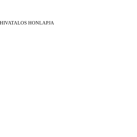
 HIVATALOS HONLAPJA