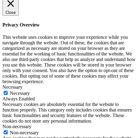
Close
Privacy Overview
This website uses cookies to improve your experience while you
navigate through the website. Out of these, the cookies that are
categorized as necessary are stored on your browser as they are
essential for the working of basic functionalities of the website. We
also use third-party cookies that help us analyze and understand how
you use this website. These cookies will be stored in your browser
only with your consent. You also have the option to opt-out of these
cookies. But opting out of some of these cookies may affect your
browsing experience.
Necessary
Necessary
Always Enabled
Necessary cookies are absolutely essential for the website to
function properly. This category only includes cookies that ensures
basic functionalities and security features of the website. These
cookies do not store any personal information.
Non-necessary
Non-necessary