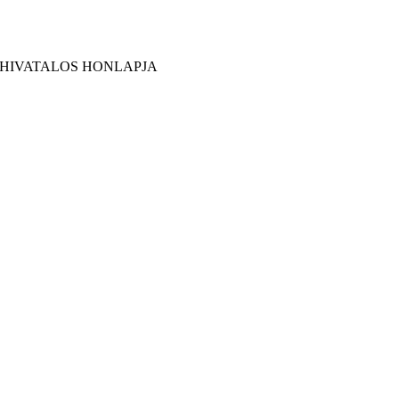
 HIVATALOS HONLAPJA