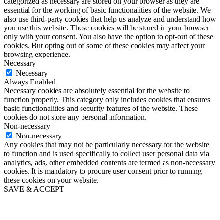
categorized as necessary are stored on your browser as they are
essential for the working of basic functionalities of the website. We
also use third-party cookies that help us analyze and understand how
you use this website. These cookies will be stored in your browser
only with your consent. You also have the option to opt-out of these
cookies. But opting out of some of these cookies may affect your
browsing experience.
Necessary
Necessary
Always Enabled
Necessary cookies are absolutely essential for the website to
function properly. This category only includes cookies that ensures
basic functionalities and security features of the website. These
cookies do not store any personal information.
Non-necessary
Non-necessary
Any cookies that may not be particularly necessary for the website
to function and is used specifically to collect user personal data via
analytics, ads, other embedded contents are termed as non-necessary
cookies. It is mandatory to procure user consent prior to running
these cookies on your website.
SAVE & ACCEPT