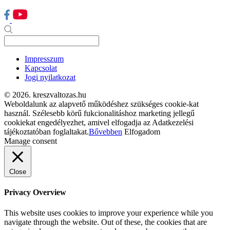
Impresszum
Kapcsolat
Jogi nyilatkozat
© 2026. kreszvaltozas.hu
Weboldalunk az alapvető működéshez szükséges cookie-kat
használ. Szélesebb körű fukcionalitáshoz marketing jellegű
cookiekat engedélyezhet, amivel elfogadja az Adatkezelési
tájékoztatóban foglaltakat.
Bővebben
Elfogadom
Manage consent
Close
Privacy Overview
This website uses cookies to improve your experience while you
navigate through the website. Out of these, the cookies that are