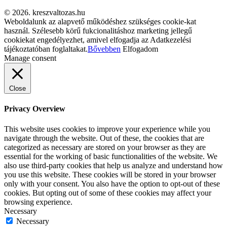
© 2026. kreszvaltozas.hu
Weboldalunk az alapvető működéshez szükséges cookie-kat
használ. Szélesebb körű fukcionalitáshoz marketing jellegű
cookiekat engedélyezhet, amivel elfogadja az Adatkezelési
tájékoztatóban foglaltakat.
Bővebben
Elfogadom
Manage consent
Close
Privacy Overview
This website uses cookies to improve your experience while you
navigate through the website. Out of these, the cookies that are
categorized as necessary are stored on your browser as they are
essential for the working of basic functionalities of the website. We
also use third-party cookies that help us analyze and understand how
you use this website. These cookies will be stored in your browser
only with your consent. You also have the option to opt-out of these
cookies. But opting out of some of these cookies may affect your
browsing experience.
Necessary
Necessary