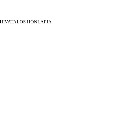
 HIVATALOS HONLAPJA