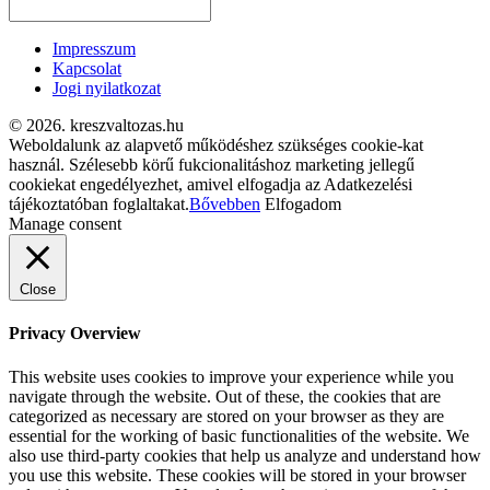
Impresszum
Kapcsolat
Jogi nyilatkozat
© 2026. kreszvaltozas.hu
Weboldalunk az alapvető működéshez szükséges cookie-kat
használ. Szélesebb körű fukcionalitáshoz marketing jellegű
cookiekat engedélyezhet, amivel elfogadja az Adatkezelési
tájékoztatóban foglaltakat.
Bővebben
Elfogadom
Manage consent
Close
Privacy Overview
This website uses cookies to improve your experience while you
navigate through the website. Out of these, the cookies that are
categorized as necessary are stored on your browser as they are
essential for the working of basic functionalities of the website. We
also use third-party cookies that help us analyze and understand how
you use this website. These cookies will be stored in your browser