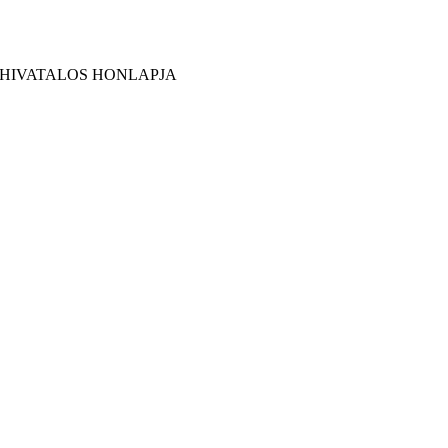
 HIVATALOS HONLAPJA