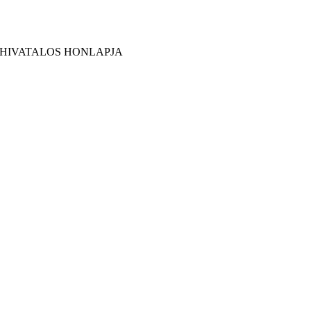
 HIVATALOS HONLAPJA