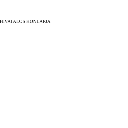
 HIVATALOS HONLAPJA