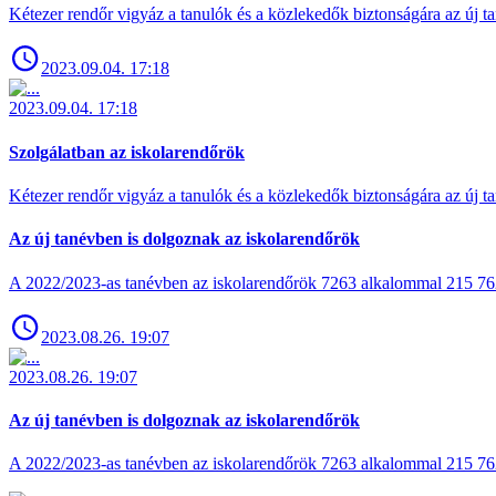
Kétezer rendőr vigyáz a tanulók és a közlekedők biztonságára az új ta
2023.09.04. 17:18
2023.09.04. 17:18
Szolgálatban az iskolarendőrök
Kétezer rendőr vigyáz a tanulók és a közlekedők biztonságára az új ta
Az új tanévben is dolgoznak az iskolarendőrök
A 2022/2023-as tanévben az iskolarendőrök 7263 alkalommal 215 762 t
2023.08.26. 19:07
2023.08.26. 19:07
Az új tanévben is dolgoznak az iskolarendőrök
A 2022/2023-as tanévben az iskolarendőrök 7263 alkalommal 215 762 t