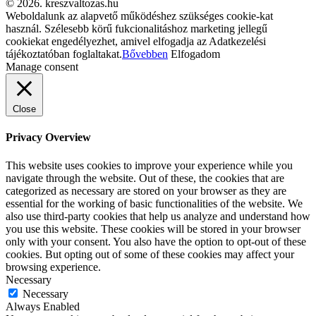
© 2026. kreszvaltozas.hu
Weboldalunk az alapvető működéshez szükséges cookie-kat
használ. Szélesebb körű fukcionalitáshoz marketing jellegű
cookiekat engedélyezhet, amivel elfogadja az Adatkezelési
tájékoztatóban foglaltakat.
Bővebben
Elfogadom
Manage consent
Close
Privacy Overview
This website uses cookies to improve your experience while you
navigate through the website. Out of these, the cookies that are
categorized as necessary are stored on your browser as they are
essential for the working of basic functionalities of the website. We
also use third-party cookies that help us analyze and understand how
you use this website. These cookies will be stored in your browser
only with your consent. You also have the option to opt-out of these
cookies. But opting out of some of these cookies may affect your
browsing experience.
Necessary
Necessary
Always Enabled