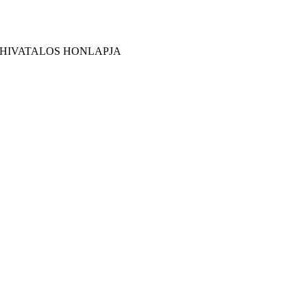
 HIVATALOS HONLAPJA