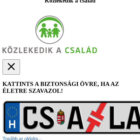
Közlekedik a család
KATTINTS A BIZTONSÁGI ÖVRE, HA AZ
ÉLETRE SZAVAZOL!
Tovább az oldalra...