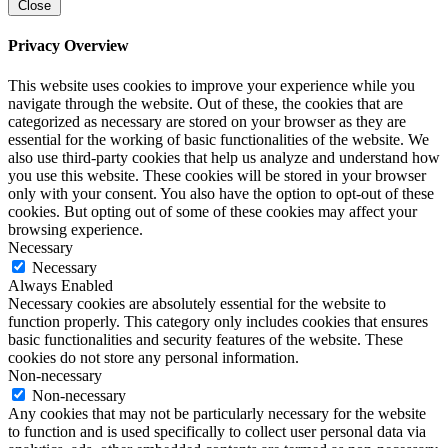
Close
Privacy Overview
This website uses cookies to improve your experience while you
navigate through the website. Out of these, the cookies that are
categorized as necessary are stored on your browser as they are
essential for the working of basic functionalities of the website. We
also use third-party cookies that help us analyze and understand how
you use this website. These cookies will be stored in your browser
only with your consent. You also have the option to opt-out of these
cookies. But opting out of some of these cookies may affect your
browsing experience.
Necessary
Necessary
Always Enabled
Necessary cookies are absolutely essential for the website to
function properly. This category only includes cookies that ensures
basic functionalities and security features of the website. These
cookies do not store any personal information.
Non-necessary
Non-necessary
Any cookies that may not be particularly necessary for the website
to function and is used specifically to collect user personal data via