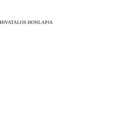
 HIVATALOS HONLAPJA