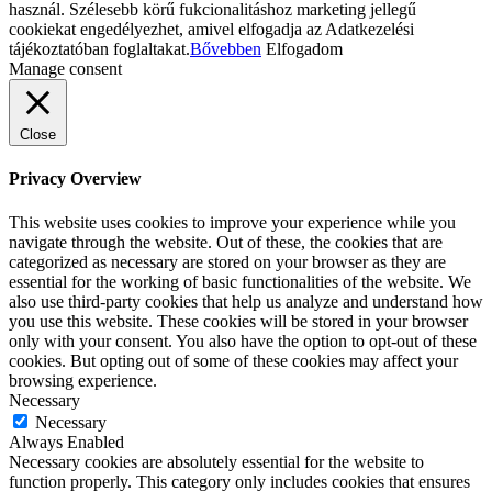
használ. Szélesebb körű fukcionalitáshoz marketing jellegű
cookiekat engedélyezhet, amivel elfogadja az Adatkezelési
tájékoztatóban foglaltakat.
Bővebben
Elfogadom
Manage consent
Close
Privacy Overview
This website uses cookies to improve your experience while you
navigate through the website. Out of these, the cookies that are
categorized as necessary are stored on your browser as they are
essential for the working of basic functionalities of the website. We
also use third-party cookies that help us analyze and understand how
you use this website. These cookies will be stored in your browser
only with your consent. You also have the option to opt-out of these
cookies. But opting out of some of these cookies may affect your
browsing experience.
Necessary
Necessary
Always Enabled
Necessary cookies are absolutely essential for the website to
function properly. This category only includes cookies that ensures