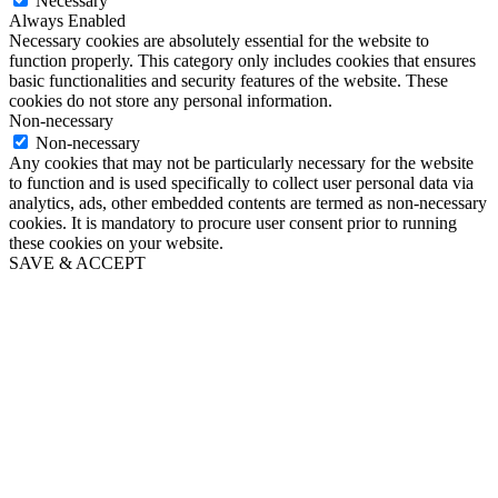
Necessary
Always Enabled
Necessary cookies are absolutely essential for the website to
function properly. This category only includes cookies that ensures
basic functionalities and security features of the website. These
cookies do not store any personal information.
Non-necessary
Non-necessary
Any cookies that may not be particularly necessary for the website
to function and is used specifically to collect user personal data via
analytics, ads, other embedded contents are termed as non-necessary
cookies. It is mandatory to procure user consent prior to running
these cookies on your website.
SAVE & ACCEPT