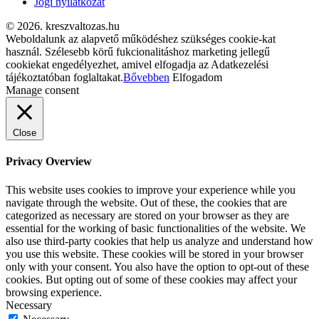
Jogi nyilatkozat
© 2026. kreszvaltozas.hu
Weboldalunk az alapvető működéshez szükséges cookie-kat
használ. Szélesebb körű fukcionalitáshoz marketing jellegű
cookiekat engedélyezhet, amivel elfogadja az Adatkezelési
tájékoztatóban foglaltakat.
Bővebben
Elfogadom
Manage consent
Close
Privacy Overview
This website uses cookies to improve your experience while you
navigate through the website. Out of these, the cookies that are
categorized as necessary are stored on your browser as they are
essential for the working of basic functionalities of the website. We
also use third-party cookies that help us analyze and understand how
you use this website. These cookies will be stored in your browser
only with your consent. You also have the option to opt-out of these
cookies. But opting out of some of these cookies may affect your
browsing experience.
Necessary