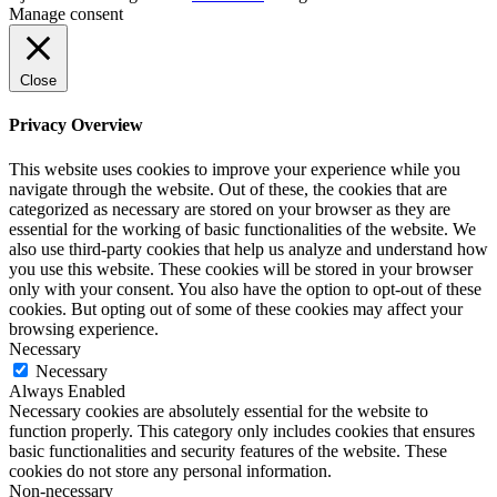
Manage consent
Close
Privacy Overview
This website uses cookies to improve your experience while you
navigate through the website. Out of these, the cookies that are
categorized as necessary are stored on your browser as they are
essential for the working of basic functionalities of the website. We
also use third-party cookies that help us analyze and understand how
you use this website. These cookies will be stored in your browser
only with your consent. You also have the option to opt-out of these
cookies. But opting out of some of these cookies may affect your
browsing experience.
Necessary
Necessary
Always Enabled
Necessary cookies are absolutely essential for the website to
function properly. This category only includes cookies that ensures
basic functionalities and security features of the website. These
cookies do not store any personal information.
Non-necessary