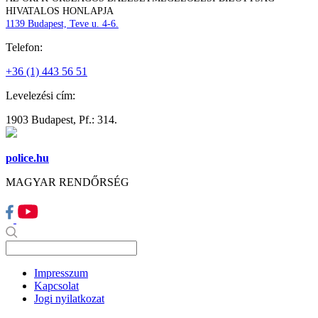
HIVATALOS HONLAPJA
1139 Budapest, Teve u. 4-6.
Telefon:
+36 (1) 443 56 51
Levelezési cím:
1903 Budapest, Pf.: 314.
police.hu
MAGYAR RENDŐRSÉG
Impresszum
Kapcsolat
Jogi nyilatkozat