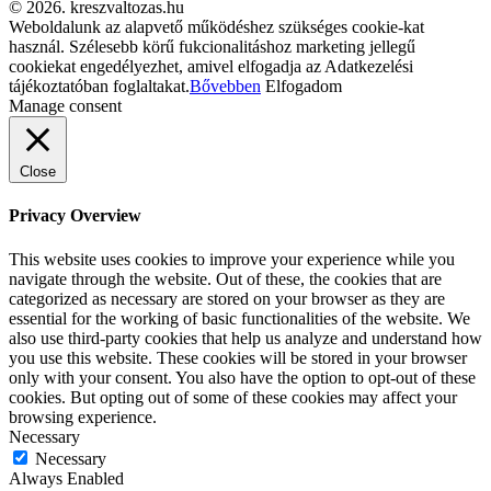
© 2026. kreszvaltozas.hu
Weboldalunk az alapvető működéshez szükséges cookie-kat
használ. Szélesebb körű fukcionalitáshoz marketing jellegű
cookiekat engedélyezhet, amivel elfogadja az Adatkezelési
tájékoztatóban foglaltakat.
Bővebben
Elfogadom
Manage consent
Close
Privacy Overview
This website uses cookies to improve your experience while you
navigate through the website. Out of these, the cookies that are
categorized as necessary are stored on your browser as they are
essential for the working of basic functionalities of the website. We
also use third-party cookies that help us analyze and understand how
you use this website. These cookies will be stored in your browser
only with your consent. You also have the option to opt-out of these
cookies. But opting out of some of these cookies may affect your
browsing experience.
Necessary
Necessary
Always Enabled