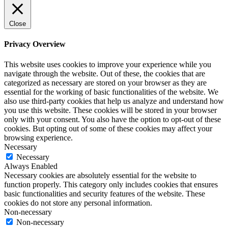
Close
Privacy Overview
This website uses cookies to improve your experience while you
navigate through the website. Out of these, the cookies that are
categorized as necessary are stored on your browser as they are
essential for the working of basic functionalities of the website. We
also use third-party cookies that help us analyze and understand how
you use this website. These cookies will be stored in your browser
only with your consent. You also have the option to opt-out of these
cookies. But opting out of some of these cookies may affect your
browsing experience.
Necessary
Necessary
Always Enabled
Necessary cookies are absolutely essential for the website to
function properly. This category only includes cookies that ensures
basic functionalities and security features of the website. These
cookies do not store any personal information.
Non-necessary
Non-necessary