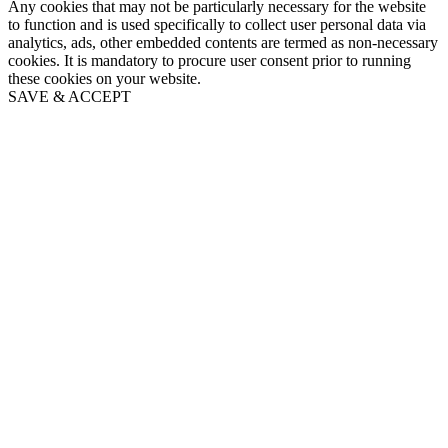
Any cookies that may not be particularly necessary for the website
to function and is used specifically to collect user personal data via
analytics, ads, other embedded contents are termed as non-necessary
cookies. It is mandatory to procure user consent prior to running
these cookies on your website.
SAVE & ACCEPT