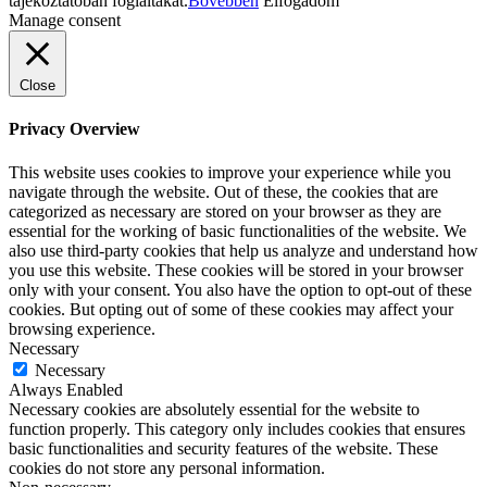
tájékoztatóban foglaltakat.
Bővebben
Elfogadom
Manage consent
Close
Privacy Overview
This website uses cookies to improve your experience while you
navigate through the website. Out of these, the cookies that are
categorized as necessary are stored on your browser as they are
essential for the working of basic functionalities of the website. We
also use third-party cookies that help us analyze and understand how
you use this website. These cookies will be stored in your browser
only with your consent. You also have the option to opt-out of these
cookies. But opting out of some of these cookies may affect your
browsing experience.
Necessary
Necessary
Always Enabled
Necessary cookies are absolutely essential for the website to
function properly. This category only includes cookies that ensures
basic functionalities and security features of the website. These
cookies do not store any personal information.