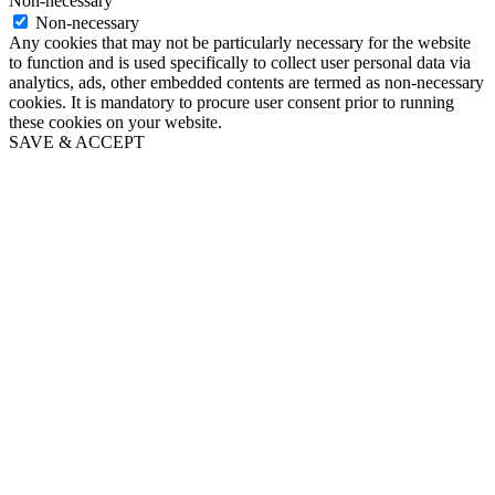
Non-necessary
Non-necessary
Any cookies that may not be particularly necessary for the website
to function and is used specifically to collect user personal data via
analytics, ads, other embedded contents are termed as non-necessary
cookies. It is mandatory to procure user consent prior to running
these cookies on your website.
SAVE & ACCEPT