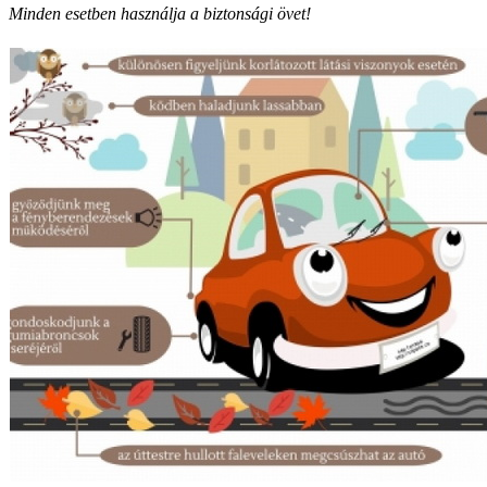
Minden esetben használja a biztonsági övet!