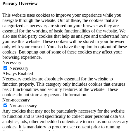
Privacy Overview
This website uses cookies to improve your experience while you
navigate through the website. Out of these, the cookies that are
categorized as necessary are stored on your browser as they are
essential for the working of basic functionalities of the website. We
also use third-party cookies that help us analyze and understand how
you use this website. These cookies will be stored in your browser
only with your consent. You also have the option to opt-out of these
cookies. But opting out of some of these cookies may affect your
browsing experience.
Necessary
Necessary
Always Enabled
Necessary cookies are absolutely essential for the website to
function properly. This category only includes cookies that ensures
basic functionalities and security features of the website. These
cookies do not store any personal information.
Non-necessary
Non-necessary
Any cookies that may not be particularly necessary for the website
to function and is used specifically to collect user personal data via
analytics, ads, other embedded contents are termed as non-necessary
cookies. It is mandatory to procure user consent prior to running