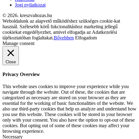
Jogi nyilatkozat
© 2026. kreszvaltozas.hu
Weboldalunk az alapvető működéshez szükséges cookie-kat
használ. Szélesebb körű fukcionalitáshoz marketing jellegű
cookiekat engedélyezhet, amivel elfogadja az Adatkezelési
tájékoztatóban foglaltakat.
Bővebben
Elfogadom
Manage consent
Close
Privacy Overview
This website uses cookies to improve your experience while you
navigate through the website. Out of these, the cookies that are
categorized as necessary are stored on your browser as they are
essential for the working of basic functionalities of the website. We
also use third-party cookies that help us analyze and understand how
you use this website. These cookies will be stored in your browser
only with your consent. You also have the option to opt-out of these
cookies. But opting out of some of these cookies may affect your
browsing experience.
Necessary