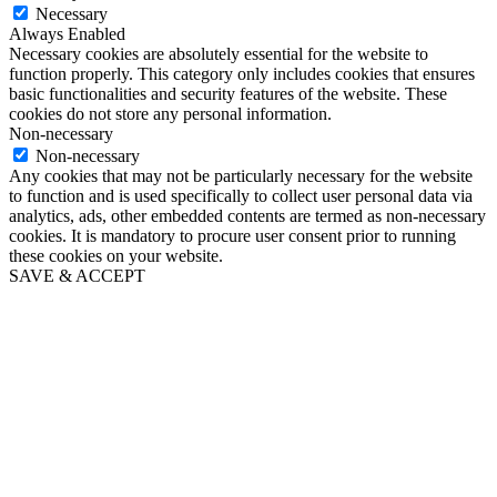
Necessary
Always Enabled
Necessary cookies are absolutely essential for the website to
function properly. This category only includes cookies that ensures
basic functionalities and security features of the website. These
cookies do not store any personal information.
Non-necessary
Non-necessary
Any cookies that may not be particularly necessary for the website
to function and is used specifically to collect user personal data via
analytics, ads, other embedded contents are termed as non-necessary
cookies. It is mandatory to procure user consent prior to running
these cookies on your website.
SAVE & ACCEPT