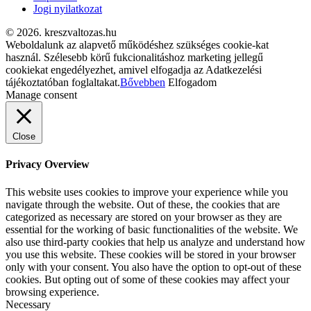
Jogi nyilatkozat
© 2026. kreszvaltozas.hu
Weboldalunk az alapvető működéshez szükséges cookie-kat
használ. Szélesebb körű fukcionalitáshoz marketing jellegű
cookiekat engedélyezhet, amivel elfogadja az Adatkezelési
tájékoztatóban foglaltakat.
Bővebben
Elfogadom
Manage consent
Close
Privacy Overview
This website uses cookies to improve your experience while you
navigate through the website. Out of these, the cookies that are
categorized as necessary are stored on your browser as they are
essential for the working of basic functionalities of the website. We
also use third-party cookies that help us analyze and understand how
you use this website. These cookies will be stored in your browser
only with your consent. You also have the option to opt-out of these
cookies. But opting out of some of these cookies may affect your
browsing experience.
Necessary