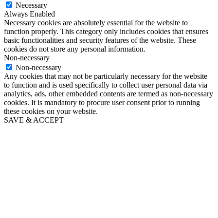
Necessary
Always Enabled
Necessary cookies are absolutely essential for the website to
function properly. This category only includes cookies that ensures
basic functionalities and security features of the website. These
cookies do not store any personal information.
Non-necessary
Non-necessary
Any cookies that may not be particularly necessary for the website
to function and is used specifically to collect user personal data via
analytics, ads, other embedded contents are termed as non-necessary
cookies. It is mandatory to procure user consent prior to running
these cookies on your website.
SAVE & ACCEPT