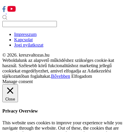
Impresszum
Kapcsolat
Jogi nyilatkozat
© 2026. kreszvaltozas.hu
Weboldalunk az alapvető működéshez szükséges cookie-kat
használ. Szélesebb körű fukcionalitáshoz marketing jellegű
cookiekat engedélyezhet, amivel elfogadja az Adatkezelési
tájékoztatóban foglaltakat.
Bővebben
Elfogadom
Manage consent
Close
Privacy Overview
This website uses cookies to improve your experience while you
navigate through the website. Out of these, the cookies that are