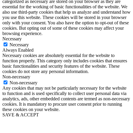
categorized as necessary are stored on your browser as they are
essential for the working of basic functionalities of the website. We
also use third-party cookies that help us analyze and understand how
you use this website. These cookies will be stored in your browser
only with your consent. You also have the option to opt-out of these
cookies. But opting out of some of these cookies may affect your
browsing experience.
Necessary
Necessary
Always Enabled
Necessary cookies are absolutely essential for the website to
function properly. This category only includes cookies that ensures
basic functionalities and security features of the website. These
cookies do not store any personal information.
Non-necessary
Non-necessary
Any cookies that may not be particularly necessary for the website
to function and is used specifically to collect user personal data via
analytics, ads, other embedded contents are termed as non-necessary
cookies. It is mandatory to procure user consent prior to running
these cookies on your website.
SAVE & ACCEPT