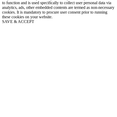
to function and is used specifically to collect user personal data via
analytics, ads, other embedded contents are termed as non-necessary
cookies. It is mandatory to procure user consent prior to running
these cookies on your website.
SAVE & ACCEPT