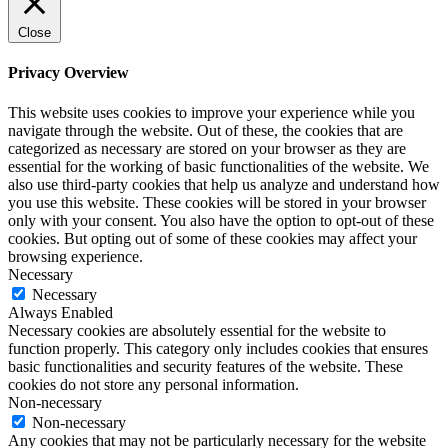
Close
Privacy Overview
This website uses cookies to improve your experience while you
navigate through the website. Out of these, the cookies that are
categorized as necessary are stored on your browser as they are
essential for the working of basic functionalities of the website. We
also use third-party cookies that help us analyze and understand how
you use this website. These cookies will be stored in your browser
only with your consent. You also have the option to opt-out of these
cookies. But opting out of some of these cookies may affect your
browsing experience.
Necessary
Necessary
Always Enabled
Necessary cookies are absolutely essential for the website to
function properly. This category only includes cookies that ensures
basic functionalities and security features of the website. These
cookies do not store any personal information.
Non-necessary
Non-necessary
Any cookies that may not be particularly necessary for the website