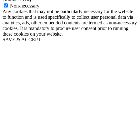
Non-necessary
Any cookies that may not be particularly necessary for the website
to function and is used specifically to collect user personal data via
analytics, ads, other embedded contents are termed as non-necessary
cookies. It is mandatory to procure user consent prior to running
these cookies on your website.
SAVE & ACCEPT