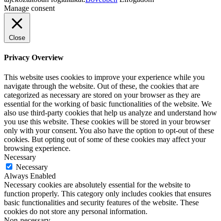
Manage consent
Close
Privacy Overview
This website uses cookies to improve your experience while you
navigate through the website. Out of these, the cookies that are
categorized as necessary are stored on your browser as they are
essential for the working of basic functionalities of the website. We
also use third-party cookies that help us analyze and understand how
you use this website. These cookies will be stored in your browser
only with your consent. You also have the option to opt-out of these
cookies. But opting out of some of these cookies may affect your
browsing experience.
Necessary
Necessary
Always Enabled
Necessary cookies are absolutely essential for the website to
function properly. This category only includes cookies that ensures
basic functionalities and security features of the website. These
cookies do not store any personal information.
Non-necessary