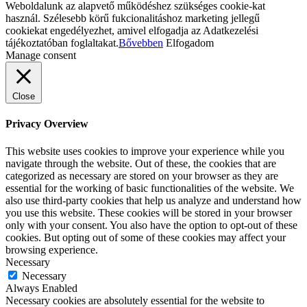
Weboldalunk az alapvető működéshez szükséges cookie-kat
használ. Szélesebb körű fukcionalitáshoz marketing jellegű
cookiekat engedélyezhet, amivel elfogadja az Adatkezelési
tájékoztatóban foglaltakat.
Bővebben
Elfogadom
Manage consent
Close
Privacy Overview
This website uses cookies to improve your experience while you
navigate through the website. Out of these, the cookies that are
categorized as necessary are stored on your browser as they are
essential for the working of basic functionalities of the website. We
also use third-party cookies that help us analyze and understand how
you use this website. These cookies will be stored in your browser
only with your consent. You also have the option to opt-out of these
cookies. But opting out of some of these cookies may affect your
browsing experience.
Necessary
Necessary
Always Enabled
Necessary cookies are absolutely essential for the website to