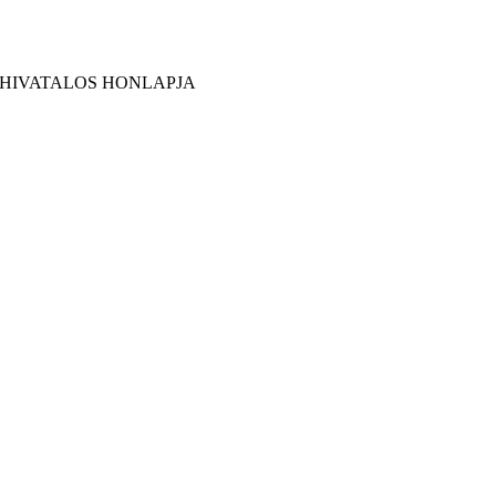
 HIVATALOS HONLAPJA