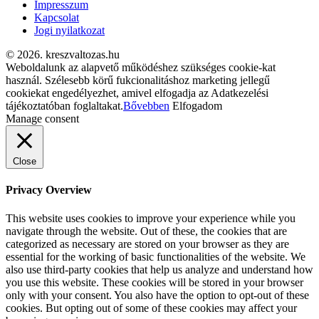
Impresszum
Kapcsolat
Jogi nyilatkozat
© 2026. kreszvaltozas.hu
Weboldalunk az alapvető működéshez szükséges cookie-kat
használ. Szélesebb körű fukcionalitáshoz marketing jellegű
cookiekat engedélyezhet, amivel elfogadja az Adatkezelési
tájékoztatóban foglaltakat.
Bővebben
Elfogadom
Manage consent
Close
Privacy Overview
This website uses cookies to improve your experience while you
navigate through the website. Out of these, the cookies that are
categorized as necessary are stored on your browser as they are
essential for the working of basic functionalities of the website. We
also use third-party cookies that help us analyze and understand how
you use this website. These cookies will be stored in your browser
only with your consent. You also have the option to opt-out of these
cookies. But opting out of some of these cookies may affect your