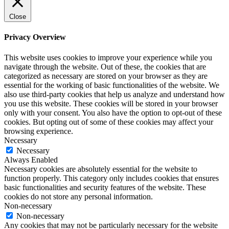
Close
Privacy Overview
This website uses cookies to improve your experience while you
navigate through the website. Out of these, the cookies that are
categorized as necessary are stored on your browser as they are
essential for the working of basic functionalities of the website. We
also use third-party cookies that help us analyze and understand how
you use this website. These cookies will be stored in your browser
only with your consent. You also have the option to opt-out of these
cookies. But opting out of some of these cookies may affect your
browsing experience.
Necessary
Necessary
Always Enabled
Necessary cookies are absolutely essential for the website to
function properly. This category only includes cookies that ensures
basic functionalities and security features of the website. These
cookies do not store any personal information.
Non-necessary
Non-necessary
Any cookies that may not be particularly necessary for the website