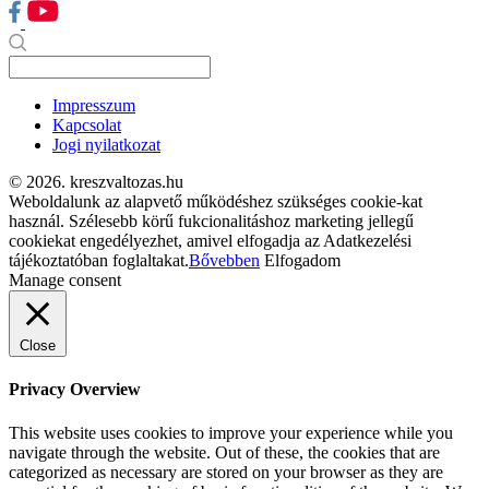
Impresszum
Kapcsolat
Jogi nyilatkozat
© 2026. kreszvaltozas.hu
Weboldalunk az alapvető működéshez szükséges cookie-kat
használ. Szélesebb körű fukcionalitáshoz marketing jellegű
cookiekat engedélyezhet, amivel elfogadja az Adatkezelési
tájékoztatóban foglaltakat.
Bővebben
Elfogadom
Manage consent
Close
Privacy Overview
This website uses cookies to improve your experience while you
navigate through the website. Out of these, the cookies that are
categorized as necessary are stored on your browser as they are