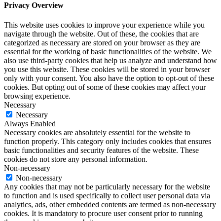
Privacy Overview
This website uses cookies to improve your experience while you
navigate through the website. Out of these, the cookies that are
categorized as necessary are stored on your browser as they are
essential for the working of basic functionalities of the website. We
also use third-party cookies that help us analyze and understand how
you use this website. These cookies will be stored in your browser
only with your consent. You also have the option to opt-out of these
cookies. But opting out of some of these cookies may affect your
browsing experience.
Necessary
Necessary
Always Enabled
Necessary cookies are absolutely essential for the website to
function properly. This category only includes cookies that ensures
basic functionalities and security features of the website. These
cookies do not store any personal information.
Non-necessary
Non-necessary
Any cookies that may not be particularly necessary for the website
to function and is used specifically to collect user personal data via
analytics, ads, other embedded contents are termed as non-necessary
cookies. It is mandatory to procure user consent prior to running