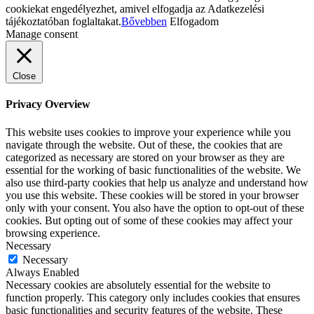
cookiekat engedélyezhet, amivel elfogadja az Adatkezelési
tájékoztatóban foglaltakat.
Bővebben
Elfogadom
Manage consent
Close
Privacy Overview
This website uses cookies to improve your experience while you
navigate through the website. Out of these, the cookies that are
categorized as necessary are stored on your browser as they are
essential for the working of basic functionalities of the website. We
also use third-party cookies that help us analyze and understand how
you use this website. These cookies will be stored in your browser
only with your consent. You also have the option to opt-out of these
cookies. But opting out of some of these cookies may affect your
browsing experience.
Necessary
Necessary
Always Enabled
Necessary cookies are absolutely essential for the website to
function properly. This category only includes cookies that ensures
basic functionalities and security features of the website. These