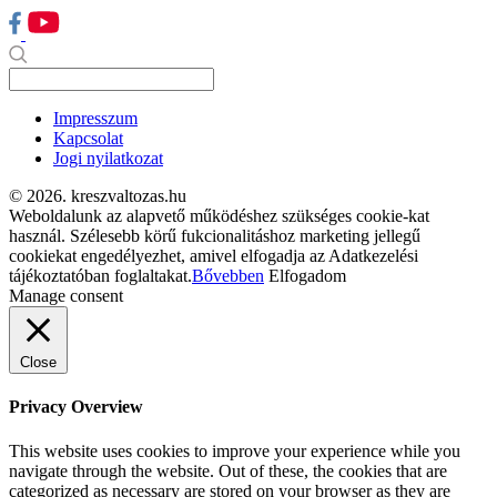
Impresszum
Kapcsolat
Jogi nyilatkozat
© 2026. kreszvaltozas.hu
Weboldalunk az alapvető működéshez szükséges cookie-kat
használ. Szélesebb körű fukcionalitáshoz marketing jellegű
cookiekat engedélyezhet, amivel elfogadja az Adatkezelési
tájékoztatóban foglaltakat.
Bővebben
Elfogadom
Manage consent
Close
Privacy Overview
This website uses cookies to improve your experience while you
navigate through the website. Out of these, the cookies that are
categorized as necessary are stored on your browser as they are