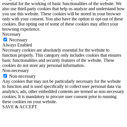
essential for the working of basic functionalities of the website. We
also use third-party cookies that help us analyze and understand how
you use this website. These cookies will be stored in your browser
only with your consent. You also have the option to opt-out of these
cookies. But opting out of some of these cookies may affect your
browsing experience.
Necessary
Necessary
Always Enabled
Necessary cookies are absolutely essential for the website to
function properly. This category only includes cookies that ensures
basic functionalities and security features of the website. These
cookies do not store any personal information.
Non-necessary
Non-necessary
Any cookies that may not be particularly necessary for the website
to function and is used specifically to collect user personal data via
analytics, ads, other embedded contents are termed as non-necessary
cookies. It is mandatory to procure user consent prior to running
these cookies on your website.
SAVE & ACCEPT