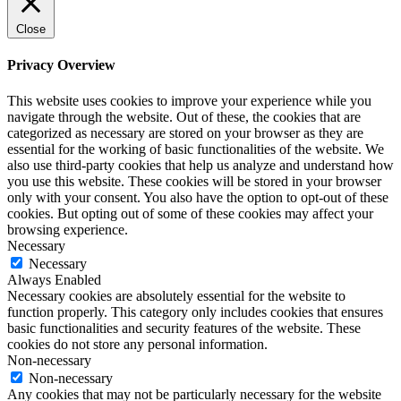
Close
Privacy Overview
This website uses cookies to improve your experience while you
navigate through the website. Out of these, the cookies that are
categorized as necessary are stored on your browser as they are
essential for the working of basic functionalities of the website. We
also use third-party cookies that help us analyze and understand how
you use this website. These cookies will be stored in your browser
only with your consent. You also have the option to opt-out of these
cookies. But opting out of some of these cookies may affect your
browsing experience.
Necessary
Necessary
Always Enabled
Necessary cookies are absolutely essential for the website to
function properly. This category only includes cookies that ensures
basic functionalities and security features of the website. These
cookies do not store any personal information.
Non-necessary
Non-necessary
Any cookies that may not be particularly necessary for the website