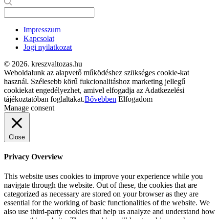
Impresszum
Kapcsolat
Jogi nyilatkozat
© 2026. kreszvaltozas.hu
Weboldalunk az alapvető működéshez szükséges cookie-kat
használ. Szélesebb körű fukcionalitáshoz marketing jellegű
cookiekat engedélyezhet, amivel elfogadja az Adatkezelési
tájékoztatóban foglaltakat.
Bővebben
Elfogadom
Manage consent
Close
Privacy Overview
This website uses cookies to improve your experience while you
navigate through the website. Out of these, the cookies that are
categorized as necessary are stored on your browser as they are
essential for the working of basic functionalities of the website. We
also use third-party cookies that help us analyze and understand how