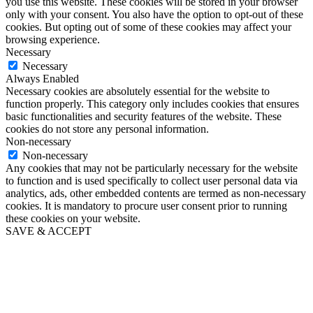
you use this website. These cookies will be stored in your browser
only with your consent. You also have the option to opt-out of these
cookies. But opting out of some of these cookies may affect your
browsing experience.
Necessary
Necessary
Always Enabled
Necessary cookies are absolutely essential for the website to
function properly. This category only includes cookies that ensures
basic functionalities and security features of the website. These
cookies do not store any personal information.
Non-necessary
Non-necessary
Any cookies that may not be particularly necessary for the website
to function and is used specifically to collect user personal data via
analytics, ads, other embedded contents are termed as non-necessary
cookies. It is mandatory to procure user consent prior to running
these cookies on your website.
SAVE & ACCEPT