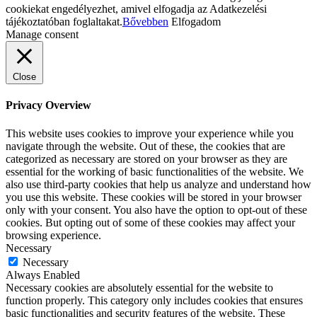
cookiekat engedélyezhet, amivel elfogadja az Adatkezelési
tájékoztatóban foglaltakat.
Bővebben
Elfogadom
Manage consent
Close
Privacy Overview
This website uses cookies to improve your experience while you
navigate through the website. Out of these, the cookies that are
categorized as necessary are stored on your browser as they are
essential for the working of basic functionalities of the website. We
also use third-party cookies that help us analyze and understand how
you use this website. These cookies will be stored in your browser
only with your consent. You also have the option to opt-out of these
cookies. But opting out of some of these cookies may affect your
browsing experience.
Necessary
Necessary
Always Enabled
Necessary cookies are absolutely essential for the website to
function properly. This category only includes cookies that ensures
basic functionalities and security features of the website. These